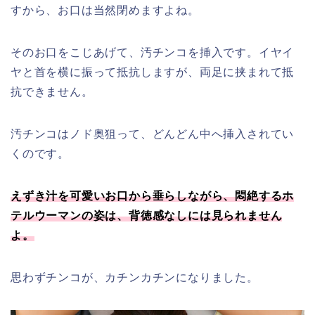
すから、お口は当然閉めますよね。
そのお口をこじあげて、汚チンコを挿入です。イヤイ
ヤと首を横に振って抵抗しますが、両足に挟まれて抵
抗できません。
汚チンコはノド奥狙って、どんどん中へ挿入されてい
くのです。
えずき汁を可愛いお口から垂らしながら、悶絶するホ
テルウーマンの姿は、背徳感なしには見られません
よ。
思わずチンコが、カチンカチンになりました。