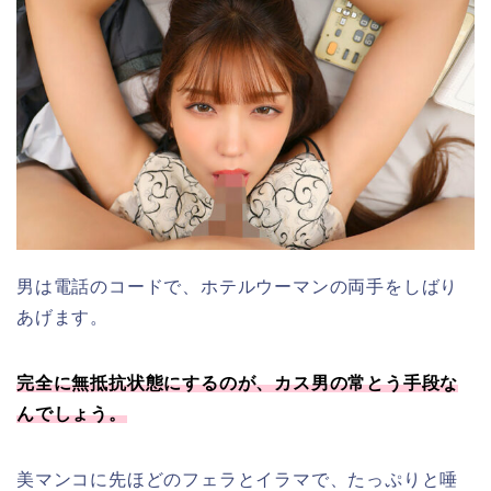
男は電話のコードで、ホテルウーマンの両手をしばり
あげます。
完全に無抵抗状態にするのが、カス男の常とう手段な
んでしょう。
美マンコに先ほどのフェラとイラマで、たっぷりと唾