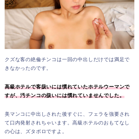
クズな客の絶倫チンコは一回の中出しだけでは満足で
きなかったのです。
高級ホテルで客扱いには慣れていたホテルウーマンで
すが、汚チンコの扱いには慣れていませんでした。
美マンコに中出しされた後すぐに、フェラを強要され
て口内発射されちゃいます。高級ホテルのおもてなし
の心は、ズタボロですよ。