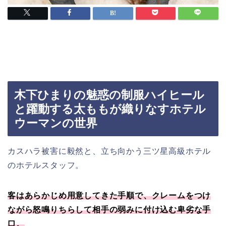
木下ひまりの魅惑の制服ハイヒール
と躍動する太ももが織りなすホテル
ウーマンの世界
カスハラ被害に毅然と、立ち向かう三ツ星高級ホテル
のホテルスタッフ。
客はあらかじめ用意してきた手順で、クレームをつけ
ながら怒鳴りちらして相手の弱みに付け込む卑劣な手
口。