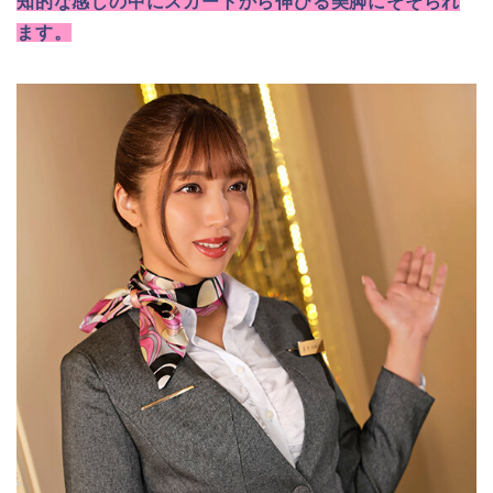
知的な感じの中にスカートから伸びる美脚にそそられ
ます。