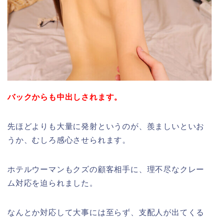
バックからも中出しされます。
先ほどよりも大量に発射というのが、羨ましいといお
うか、むしろ感心させられます。
ホテルウーマンもクズの顧客相手に、理不尽なクレー
ム対応を迫られました。
なんとか対応して大事には至らず、支配人が出てくる