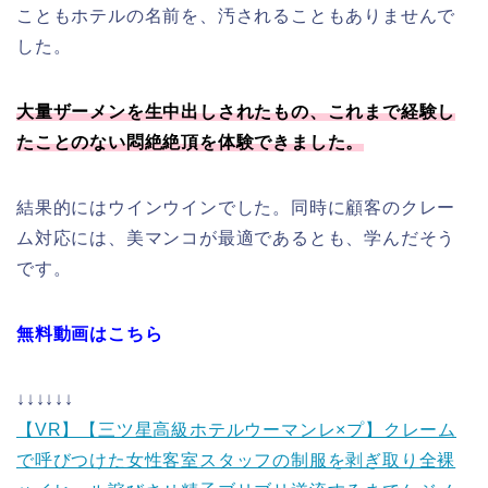
こともホテルの名前を、汚されることもありませんで
した。
大量ザーメンを生中出しされたもの、これまで経験し
たことのない悶絶絶頂を体験できました。
結果的にはウインウインでした。同時に顧客のクレー
ム対応には、美マンコが最適であるとも、学んだそう
です。
無料動画はこちら
↓↓↓↓↓↓
【VR】【三ツ星高級ホテルウーマンレ×プ】クレーム
で呼びつけた女性客室スタッフの制服を剥ぎ取り全裸