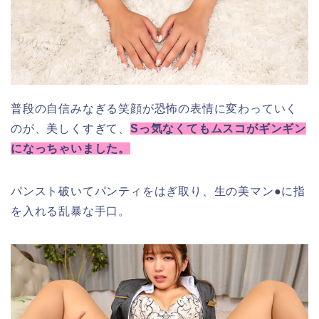
普段の自信みなぎる笑顔が恐怖の表情に変わっていく
のが、美しくすぎて、
Sっ気なくてもムスコがギンギン
になっちゃいました。
パンスト破いてパンティをはぎ取り、生の美マン●に指
を入れる乱暴な手口。