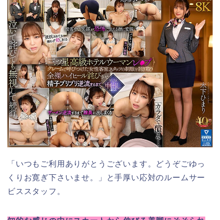
「いつもご利用ありがとうございます。どうぞごゆっ
くりお寛ぎ下さいませ。」と手厚い応対のルームサー
ビススタッフ。