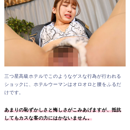
三つ星高級ホテルでこのようなゲスな行為が行われる
ショックに、ホテルウーマンはオロオロと腰をふるだ
けです。
あまりの恥ずかしさと悔しさがこみあげますが、抵抗
してもカスな客の力にはかないません。