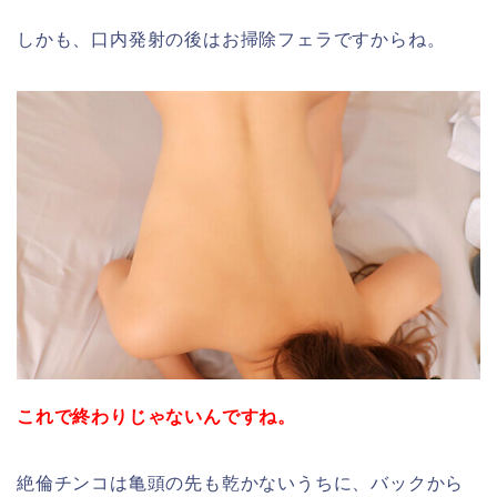
しかも、口内発射の後はお掃除フェラですからね。
これで終わりじゃないんですね。
絶倫チンコは亀頭の先も乾かないうちに、バックから