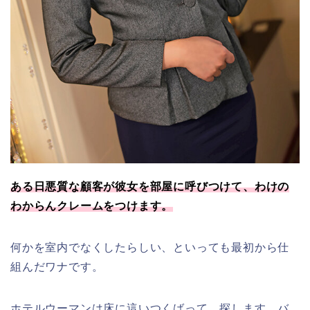
ある日悪質な顧客が彼女を部屋に呼びつけて、わけの
わからんクレームをつけます。
何かを室内でなくしたらしい、といっても最初から仕
組んだワナです。
ホテルウーマンは床に這いつくばって、探します。バ