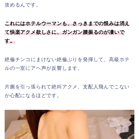
攻めるんです。
これにはホテルウーマンも、さっきまでの恨みは消え
て快楽アクメ欲しさに、ガンガン腰振るのが凄いで
す。
絶倫チンコにまけない絶倫ぶりを発揮して、高級ホテ
ルの一室にアヘ声が反響します。
片腕を引っ張られて絶叫アクメ、支配人飛んでこない
か心配になるほどです。