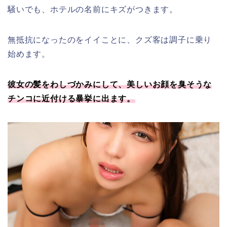
騒いでも、ホテルの名前にキズがつきます。
無抵抗になったのをイイことに、クズ客は調子に乗り
始めます。
彼女の髪をわしづかみにして、美しいお顔を臭そうな
チンコに近付ける暴挙に出ます。